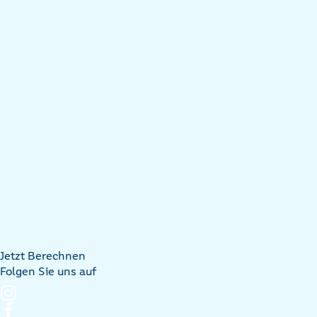
Jetzt Berechnen
Folgen Sie uns auf