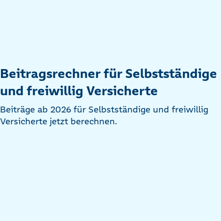
Beitragsrechner für Selbstständige
und freiwillig Versicherte
Beiträge ab 2026 für Selbstständige und freiwillig
Versicherte jetzt berechnen.