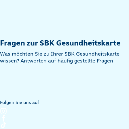
Fragen zur SBK Gesundheitskarte
Was möchten Sie zu Ihrer SBK Gesundheitskarte
wissen? Antworten auf häufig gestellte Fragen
Folgen Sie uns auf