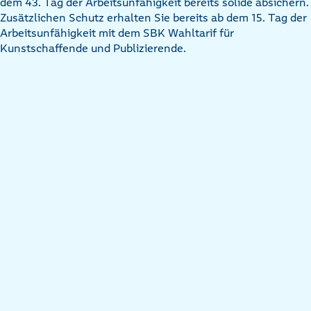
dem 43. Tag der Arbeitsunfähigkeit bereits solide absichern.
Zusätzlichen Schutz erhalten Sie bereits ab dem 15. Tag der
Arbeitsunfähigkeit mit dem SBK Wahltarif für
Kunstschaffende und Publizierende.