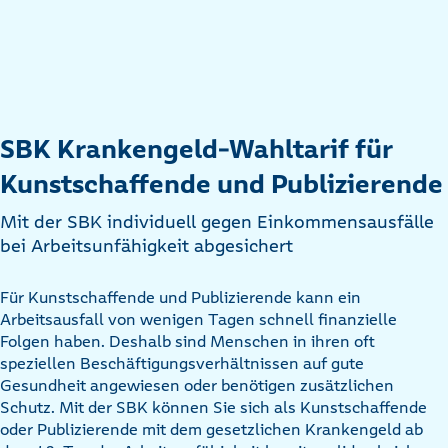
SBK Krankengeld-Wahltarif für
Kunstschaffende und Publizierende
Mit der SBK individuell gegen Einkommensausfälle
bei Arbeitsunfähigkeit abgesichert
Für Kunstschaffende und Publizierende kann ein
Arbeitsausfall von wenigen Tagen schnell finanzielle
Folgen haben. Deshalb sind Menschen in ihren oft
speziellen Beschäftigungsverhältnissen auf gute
Gesundheit angewiesen oder benötigen zusätzlichen
Schutz. Mit der SBK können Sie sich als Kunstschaffende
oder Publizierende mit dem gesetzlichen Krankengeld ab