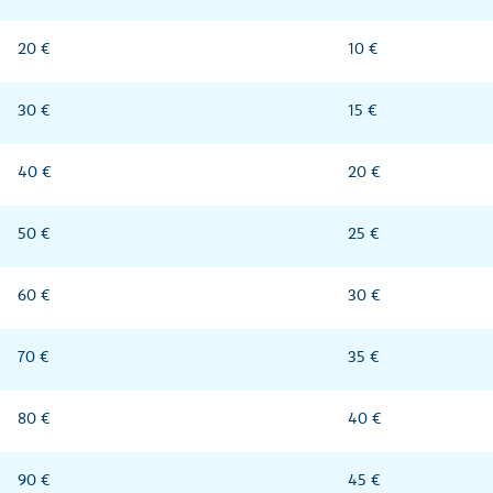
20 €
10 €
30 €
15 €
40 €
20 €
50 €
25 €
60 €
30 €
70 €
35 €
80 €
40 €
90 €
45 €