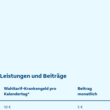
Leistungen und Beiträge
Wahltarif-Krankengeld pro
Beitrag
Kalendertag*
monatlich
10 €
5 €