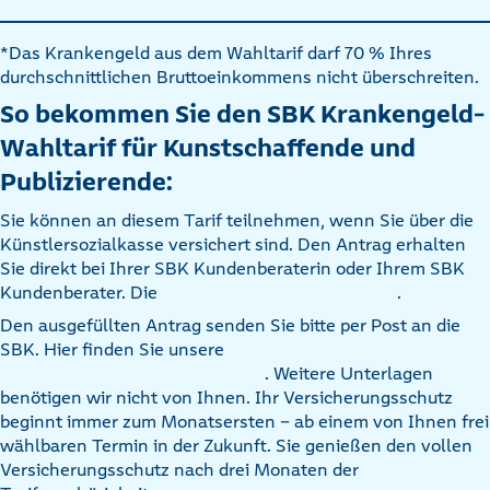
*Das Krankengeld aus dem Wahltarif darf 70 % Ihres
durchschnittlichen Bruttoeinkommens nicht überschreiten.
So bekommen Sie den SBK Krankengeld-
Wahltarif für Kunstschaffende und
Publizierende:
Sie können an diesem Tarif teilnehmen, wenn Sie über die
Künstlersozialkasse versichert sind. Den Antrag erhalten
Sie direkt bei Ihrer SBK Kundenberaterin oder Ihrem SBK
Kundenberater. Die
.
Den ausgefüllten Antrag senden Sie bitte per Post an die
SBK. Hier finden Sie unsere
. Weitere Unterlagen
benötigen wir nicht von Ihnen. Ihr Versicherungsschutz
beginnt immer zum Monatsersten – ab einem von Ihnen frei
wählbaren Termin in der Zukunft. Sie genießen den vollen
Versicherungsschutz nach drei Monaten der