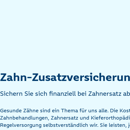
Zahn-Zusatzversicheru
Sichern Sie sich finanziell bei Zahnersatz a
Gesunde Zähne sind ein Thema für uns alle. Die Kost
Zahnbehandlungen, Zahnersatz und Kieferorthopäd
Regelversorgung selbstverständlich wir. Sie leiste