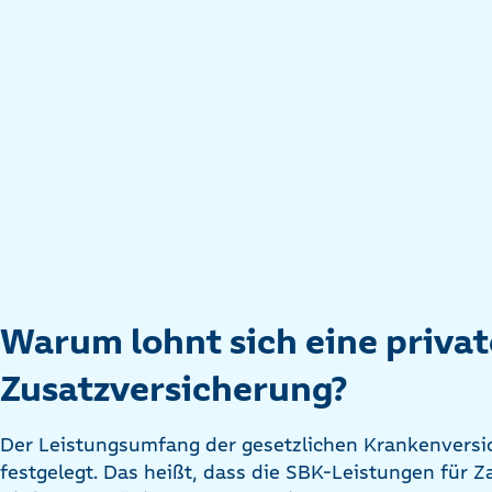
Warum lohnt sich eine priva
Zusatzversicherung?
Der Leistungsumfang der gesetzlichen Krankenversi
festgelegt. Das heißt, dass die SBK-Leistungen für