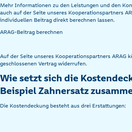
Mehr Informationen zu den Leistungen und den Kondi
auch auf der Seite unseres Kooperationspartners A
individuellen Beitrag direkt berechnen lassen.
ARAG-Beitrag berechnen
Auf der Seite unseres Kooperationspartners ARAG 
geschlossenen Vertrag widerrufen.
Wie setzt sich die Kostende
Beispiel Zahnersatz zusamme
Die Kostendeckung besteht aus drei Erstattungen: