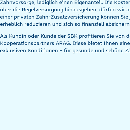
Zahnvorsorge, lediglich einen Eigenanteil. Die Kost
über die Regelversorgung hinausgehen, dürfen wir a
einer privaten Zahn-Zusatzversicherung können Sie 
erheblich reduzieren und sich so finanziell absichern
Als Kundin oder Kunde der SBK profitieren Sie von 
Kooperationspartners ARAG. Diese bietet Ihnen ein
exklusiven Konditionen – für gesunde und schöne Z