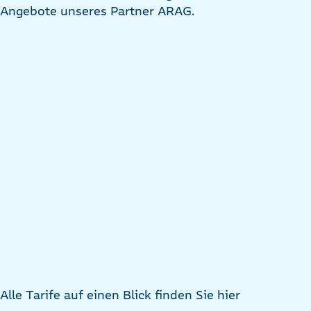
Angebote unseres Partner ARAG.
Alle Tarife auf einen Blick finden Sie hier