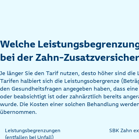
Welche Leistungsbegrenzung
bei der Zahn-Zusatzversiche
Je länger Sie den Tarif nutzen, desto höher sind die
Tarifen halbiert sich die Leistungsobergrenze (Betr
den Gesundheitsfragen angegeben haben, dass ein
oder beabsichtigt ist oder zahnärztlich bereits ang
wurde. Die Kosten einer solchen Behandlung werden
übernommen.
Leistungsbegrenzungen
SBK Zahn ex
(entfallen bei Unfall)