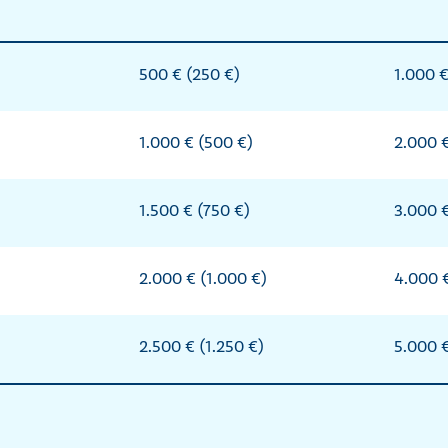
500 € (250 €)
1.000 €
1.000 € (500 €)
2.000 €
1.500 € (750 €)
3.000 €
2.000 € (1.000 €)
4.000 €
2.500 € (1.250 €)
5.000 €