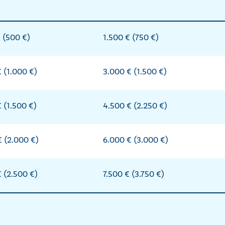
 (500 €)
1.500 € (750 €)
 (1.000 €)
3.000 € (1.500 €)
 (1.500 €)
4.500 € (2.250 €)
 (2.000 €)
6.000 € (3.000 €)
 (2.500 €)
7.500 € (3.750 €)