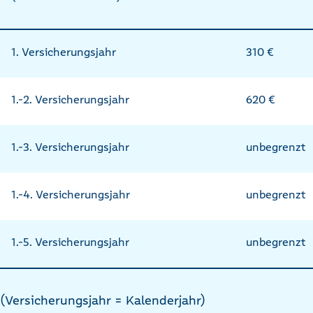
1. Versicherungsjahr
310 €
1.-2. Versicherungsjahr
620 €
1.-3. Versicherungsjahr
unbegrenzt
1.-4. Versicherungsjahr
unbegrenzt
1.-5. Versicherungsjahr
unbegrenzt
(Versicherungsjahr = Kalenderjahr)