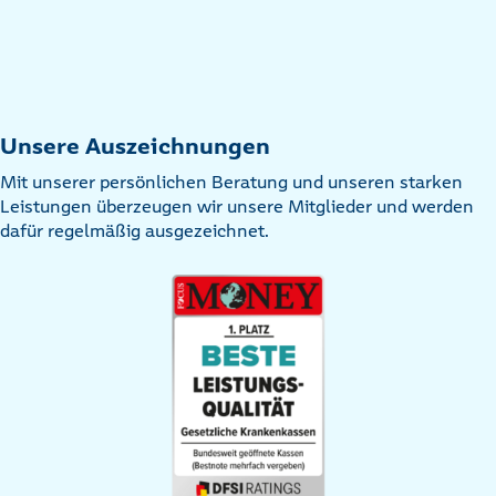
Unsere Auszeichnungen
Mit unserer persönlichen Beratung und unseren starken
Leistungen überzeugen wir unsere Mitglieder und werden
dafür regelmäßig ausgezeichnet.