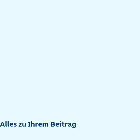
Alles zu Ihrem Beitrag