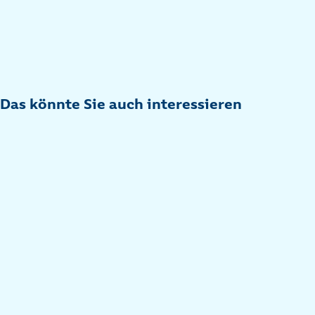
Das könnte Sie auch interessieren