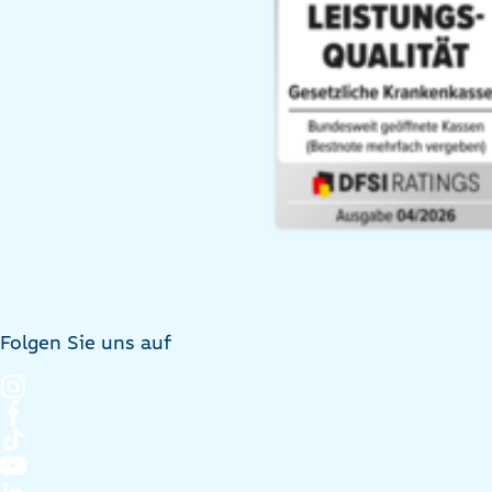
Folgen Sie uns auf