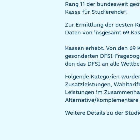
Rang 11 der bundesweit geö
Kasse für Studierende“.
Zur Ermittlung der besten 
Daten von insgesamt 69 Kas
Kassen erhebt. Von den 69 
gesonderten DFSI-Fragebog
den das DFSI an alle Wettbe
Folgende Kategorien wurden
Zusatzleistungen, Wahltarif
Leistungen im Zusammenhan
Alternative/komplementäre
Weitere Details zu der Studi