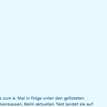
ts zum 6. Mal in Folge unter den gelisteten
enkassen. Beim aktuellen Test landet sie auf