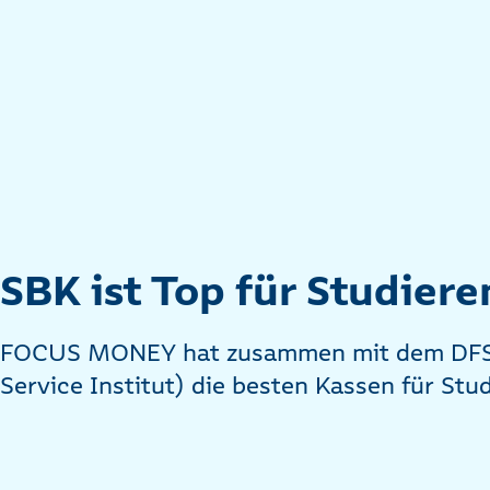
SBK ist Top für Studier
FOCUS MONEY hat zusammen mit dem DFSI
Service Institut) die besten Kassen für Stu