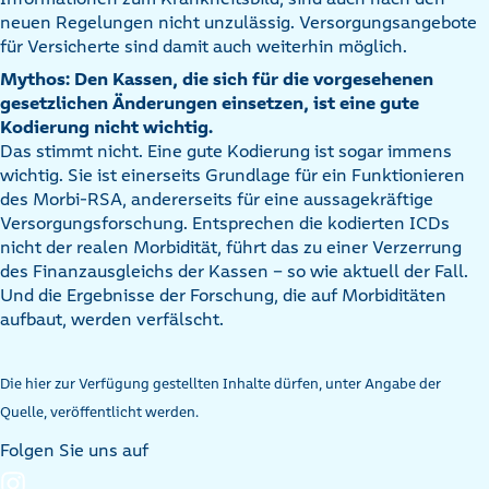
neuen Regelungen nicht unzulässig. Versorgungsangebote
für Versicherte sind damit auch weiterhin möglich.
Mythos: Den Kassen, die sich für die vorgesehenen
gesetzlichen Änderungen einsetzen, ist eine gute
Kodierung nicht wichtig.
Das stimmt nicht. Eine gute Kodierung ist sogar immens
wichtig. Sie ist einerseits Grundlage für ein Funktionieren
des Morbi-RSA, andererseits für eine aussagekräftige
Versorgungsforschung. Entsprechen die kodierten ICDs
nicht der realen Morbidität, führt das zu einer Verzerrung
des Finanzausgleichs der Kassen – so wie aktuell der Fall.
Und die Ergebnisse der Forschung, die auf Morbiditäten
aufbaut, werden verfälscht.
Die hier zur Verfügung gestellten Inhalte dürfen, unter Angabe der
Quelle, veröffentlicht werden.
Folgen Sie uns auf