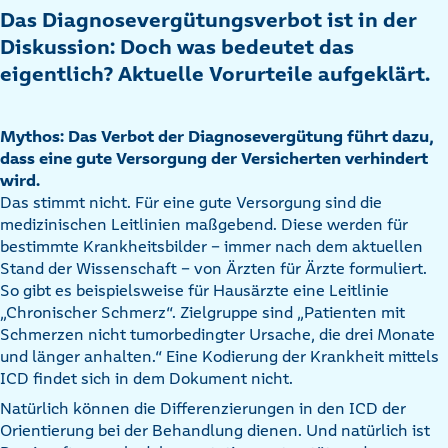
Das Diagnosevergütungsverbot ist in der
Diskussion: Doch was bedeutet das
eigentlich? Aktuelle Vorurteile aufgeklärt.
Mythos: Das Verbot der Diagnosevergütung führt dazu,
dass eine gute Versorgung der Versicherten verhindert
wird.
Das stimmt nicht. Für eine gute Versorgung sind die
medizinischen Leitlinien maßgebend. Diese werden für
bestimmte Krankheitsbilder – immer nach dem aktuellen
Stand der Wissenschaft – von Ärzten für Ärzte formuliert.
So gibt es beispielsweise für Hausärzte eine Leitlinie
„Chronischer Schmerz“. Zielgruppe sind „Patienten mit
Schmerzen nicht tumorbedingter Ursache, die drei Monate
und länger anhalten.“ Eine Kodierung der Krankheit mittels
ICD findet sich in dem Dokument nicht.
Natürlich können die Differenzierungen in den ICD der
Orientierung bei der Behandlung dienen. Und natürlich ist