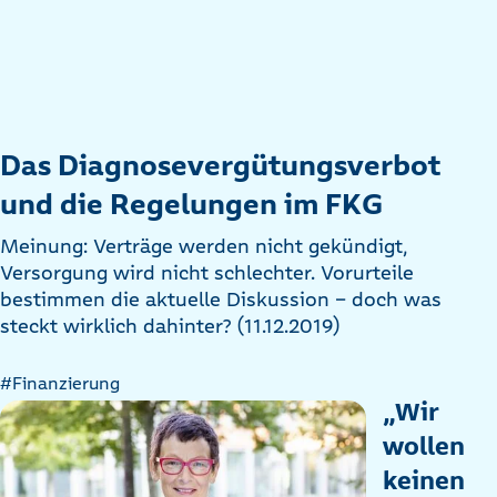
Das Diagnosevergütungsverbot
und die Regelungen im FKG
Meinung: Verträge werden nicht gekündigt,
Versorgung wird nicht schlechter. Vorurteile
bestimmen die aktuelle Diskussion - doch was
steckt wirklich dahinter? (11.12.2019)
#Finanzierung
„Wir
wollen
keinen