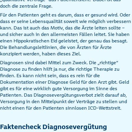
doch die zentrale Frage.
Für den Patienten geht es darum, dass er gesund wird. Oder
dass er seine Lebensqualität soweit wie möglich verbessern
kann. Das ist auch das Motiv, das die Ärzte leiten sollte –
und sicher auch in den allermeisten Fällen leitet. Sie haben
einen Hippokratischen Eid geleistet, der genau das besagt.
Die Behandlungsleitlinien, die von Ärzten für Ärzte
konzipiert werden, haben dieses Ziel.
Diagnosen sind dabei Mittel zum Zweck. Die „richtige“
Diagnose zu finden hilft ja nur, die richtige Therapie zu
finden. Es kann nicht sein, dass es rein für die
Dokumentation einer Diagnose Geld für den Arzt gibt. Geld
gibt es für eine wirklich gute Versorgung im Sinne des
Patienten. Das Diagnosevergütungsverbot zielt darauf ab,
Versorgung in den Mittelpunkt der Verträge zu stellen und
nicht einen für den Patienten sinnlosen ICD-Wettstreit.
Faktencheck Diagnosevergütung