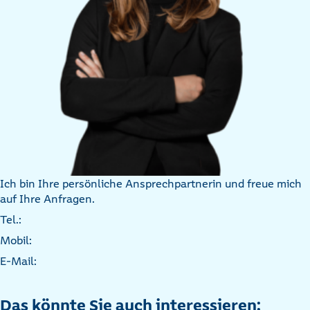
Ich bin Ihre persönliche Ansprechpartnerin und freue mich
auf Ihre Anfragen.
Tel.:
Mobil:
E-Mail:
Das könnte Sie auch interessieren: