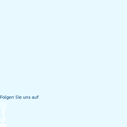
Folgen Sie uns auf