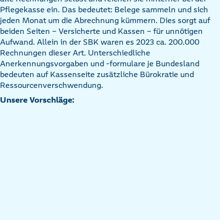
Pflegekasse ein. Das bedeutet: Belege sammeln und sich
jeden Monat um die Abrechnung kümmern. Dies sorgt auf
beiden Seiten – Versicherte und Kassen – für unnötigen
Aufwand. Allein in der SBK waren es 2023 ca. 200.000
Rechnungen dieser Art. Unterschiedliche
Anerkennungsvorgaben und -formulare je Bundesland
bedeuten auf Kassenseite zusätzliche Bürokratie und
Ressourcenverschwendung.
Unsere Vorschläge: