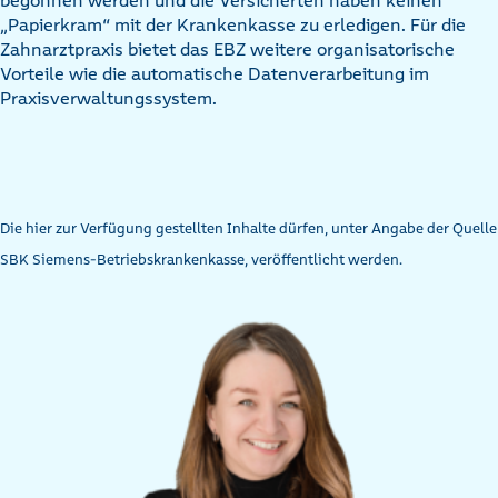
begonnen werden und die Versicherten haben keinen
„Papierkram“ mit der Krankenkasse zu erledigen. Für die
Zahnarztpraxis bietet das EBZ weitere organisatorische
Vorteile wie die automatische Datenverarbeitung im
Praxisverwaltungssystem.
Die hier zur Verfügung gestellten Inhalte dürfen, unter Angabe der Quelle
SBK Siemens-Betriebskrankenkasse, veröffentlicht werden.