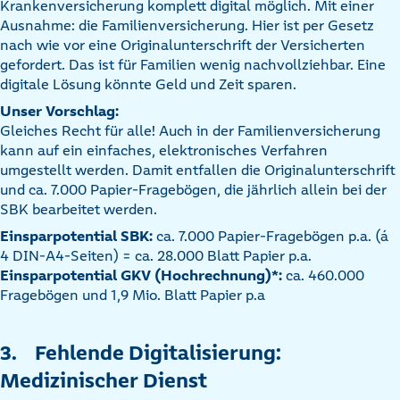
Krankenversicherung komplett digital möglich. Mit einer
Ausnahme: die Familienversicherung. Hier ist per Gesetz
nach wie vor eine Originalunterschrift der Versicherten
gefordert. Das ist für Familien wenig nachvollziehbar. Eine
digitale Lösung könnte Geld und Zeit sparen.
Unser Vorschlag:
Gleiches Recht für alle! Auch in der Familienversicherung
kann auf ein einfaches, elektronisches Verfahren
umgestellt werden. Damit entfallen die Originalunterschrift
und ca. 7.000 Papier-Fragebögen, die jährlich allein bei der
SBK bearbeitet werden.
Einsparpotential SBK:
ca. 7.000 Papier-Fragebögen p.a. (á
4 DIN-A4-Seiten) = ca. 28.000 Blatt Papier p.a.
Einsparpotential GKV (Hochrechnung)*:
ca. 460.000
Fragebögen und 1,9 Mio. Blatt Papier p.a
3. Fehlende Digitalisierung:
Medizinischer Dienst