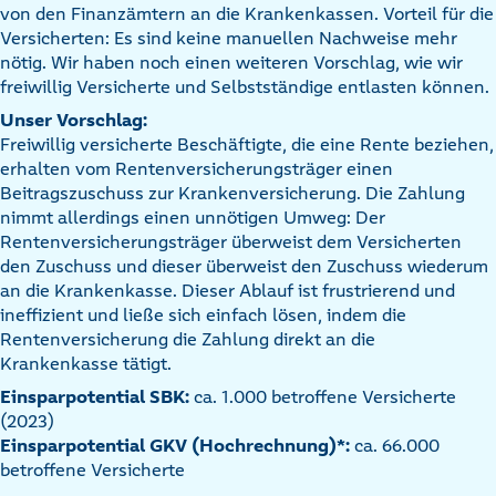
von den Finanzämtern an die Krankenkassen. Vorteil für die
Versicherten: Es sind keine manuellen Nachweise mehr
nötig. Wir haben noch einen weiteren Vorschlag, wie wir
freiwillig Versicherte und Selbstständige entlasten können.
Unser Vorschlag:
Freiwillig versicherte Beschäftigte, die eine Rente beziehen,
erhalten vom Rentenversicherungsträger einen
Beitragszuschuss zur Krankenversicherung. Die Zahlung
nimmt allerdings einen unnötigen Umweg: Der
Rentenversicherungsträger überweist dem Versicherten
den Zuschuss und dieser überweist den Zuschuss wiederum
an die Krankenkasse. Dieser Ablauf ist frustrierend und
ineffizient und ließe sich einfach lösen, indem die
Rentenversicherung die Zahlung direkt an die
Krankenkasse tätigt.
Einsparpotential SBK:
ca. 1.000 betroffene Versicherte
(2023)
Einsparpotential GKV (Hochrechnung)*:
ca. 66.000
betroffene Versicherte