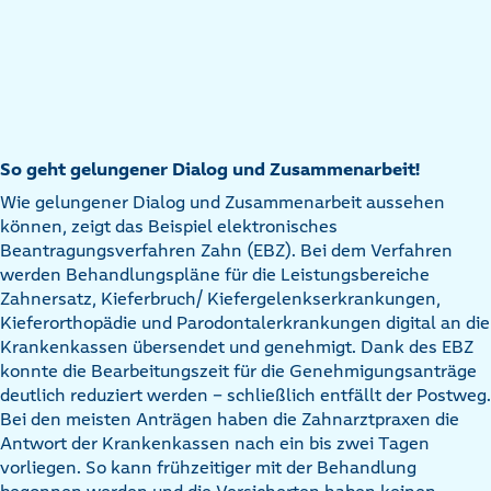
So geht gelungener Dialog und Zusammenarbeit!
Wie gelungener Dialog und Zusammenarbeit aussehen
können, zeigt das Beispiel elektronisches
Beantragungsverfahren Zahn (EBZ). Bei dem Verfahren
werden Behandlungspläne für die Leistungsbereiche
Zahnersatz, Kieferbruch/ Kiefergelenkserkrankungen,
Kieferorthopädie und Parodontalerkrankungen digital an die
Krankenkassen übersendet und genehmigt. Dank des EBZ
konnte die Bearbeitungszeit für die Genehmigungsanträge
deutlich reduziert werden – schließlich entfällt der Postweg.
Bei den meisten Anträgen haben die Zahnarztpraxen die
Antwort der Krankenkassen nach ein bis zwei Tagen
vorliegen. So kann frühzeitiger mit der Behandlung