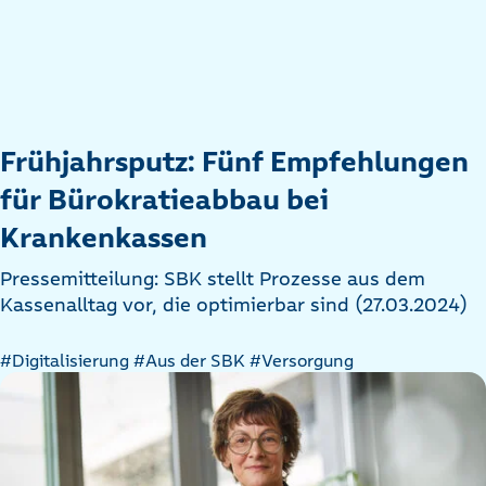
Frühjahrsputz: Fünf Empfehlungen
für Bürokratieabbau bei
Krankenkassen
Pressemitteilung: SBK stellt Prozesse aus dem
Kassenalltag vor, die optimierbar sind (27.03.2024)
#Digitalisierung
#Aus der SBK
#Versorgung