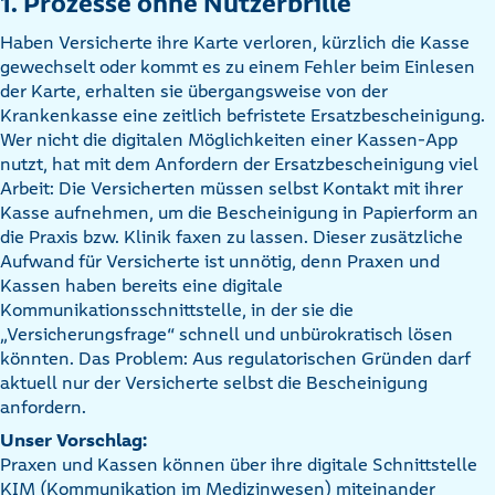
1. Prozesse ohne Nutzerbrille
Haben Versicherte ihre Karte verloren, kürzlich die Kasse
gewechselt oder kommt es zu einem Fehler beim Einlesen
der Karte, erhalten sie übergangsweise von der
Krankenkasse eine zeitlich befristete Ersatzbescheinigung.
Wer nicht die digitalen Möglichkeiten einer Kassen-App
nutzt, hat mit dem Anfordern der Ersatzbescheinigung viel
Arbeit: Die Versicherten müssen selbst Kontakt mit ihrer
Kasse aufnehmen, um die Bescheinigung in Papierform an
die Praxis bzw. Klinik faxen zu lassen. Dieser zusätzliche
Aufwand für Versicherte ist unnötig, denn Praxen und
Kassen haben bereits eine digitale
Kommunikationsschnittstelle, in der sie die
„Versicherungsfrage“ schnell und unbürokratisch lösen
könnten. Das Problem: Aus regulatorischen Gründen darf
aktuell nur der Versicherte selbst die Bescheinigung
anfordern.
Unser Vorschlag:
Praxen und Kassen können über ihre digitale Schnittstelle
KIM (Kommunikation im Medizinwesen) miteinander