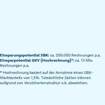
Einsparungspotential SBK:
ca. 200.000 Rechnungen p.a.
Einsparpotential GKV (Hochrechnung)*:
ca. 13 Mio.
Rechnungen p.a.
*
Hochrechnung basiert auf der Annahme eines SBK-
Marktanteils von 1,5%. Tatsächliche Zahlen können
aufgrund von Versichertenstruktur o.ä. abweichen.