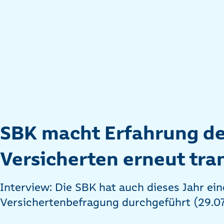
SBK macht Erfahrung de
Versicherten erneut tra
Interview: Die SBK hat auch dieses Jahr ein
Versichertenbefragung durchgeführt (29.0