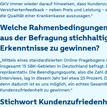
GKV immer wieder darauf hinweisen, dass Kundenzu
Versichertenfeedback – neben Preis und Leistung – e
die Qualität einer Krankenkasse auszusagen.“
Welche Rahmenbedingungen 
aus der Befragung stichhalti
Erkenntnisse zu gewinnen?
„Mittels eines standardisierten Online-Fragebogens 
insgesamt 15 SBK-Gebieten in Deutschland befragt. 
repräsentativ. Die Beendigungsquote, also die Zahl 
Interviews, lag in diesem Jahr bei etwa 23 Prozent. D
denn dadurch ist es uns möglich, ein echtes Gesamtb
Kundenzufriedenheit zu gewinnen.“
Stichwort Kundenzufriedenhe