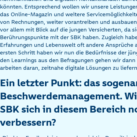
könnten. Entsprechend wollen wir unsere Leistunge
das Online-Magazin und weitere Servicemöglichkeite
von Rechnungen, weiter vorantreiben und ausbauen.
vor allem mit Blick auf die jungen Versicherten, da s
Berührungspunkte mit der SBK haben. Zugleich habe
Erfahrungen und Lebenswelt oft andere Ansprüche an
ersten Schritt haben wir nun die Bedürfnisse der jün
den Learnings aus den Befragungen gehen wir dann 
arbeiten daran, zeitnahe digitale Lösungen zu liefern
Ein letzter Punkt: das sogen
Beschwerdemanagement. Wie
SBK sich in diesem Bereich n
verbessern?