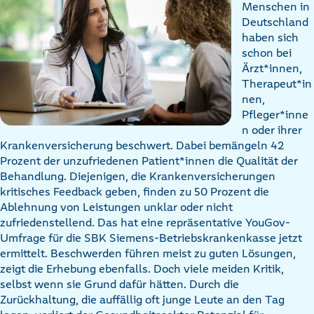
Menschen in
Deutschland
haben sich
schon bei
Ärzt*innen,
Therapeut*in
nen,
Pfleger*inne
n oder ihrer
Krankenversicherung beschwert. Dabei bemängeln 42
Prozent der unzufriedenen Patient*innen die Qualität der
Behandlung. Diejenigen, die Krankenversicherungen
kritisches Feedback geben, finden zu 50 Prozent die
Ablehnung von Leistungen unklar oder nicht
zufriedenstellend. Das hat eine repräsentative YouGov-
Umfrage für die SBK Siemens-Betriebskrankenkasse jetzt
ermittelt. Beschwerden führen meist zu guten Lösungen,
zeigt die Erhebung ebenfalls. Doch viele meiden Kritik,
selbst wenn sie Grund dafür hätten. Durch die
Zurückhaltung, die auffällig oft junge Leute an den Tag