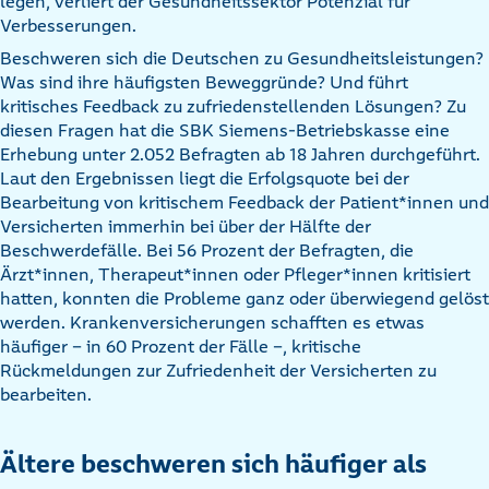
legen, verliert der Gesundheitssektor Potenzial für
Verbesserungen.
Beschweren sich die Deutschen zu Gesundheitsleistungen?
Was sind ihre häufigsten Beweggründe? Und führt
kritisches Feedback zu zufriedenstellenden Lösungen? Zu
diesen Fragen hat die SBK Siemens-Betriebskasse eine
Erhebung unter 2.052 Befragten ab 18 Jahren durchgeführt.
Laut den Ergebnissen liegt die Erfolgsquote bei der
Bearbeitung von kritischem Feedback der Patient*innen und
Versicherten immerhin bei über der Hälfte der
Beschwerdefälle. Bei 56 Prozent der Befragten, die
Ärzt*innen, Therapeut*innen oder Pfleger*innen kritisiert
hatten, konnten die Probleme ganz oder überwiegend gelöst
werden. Krankenversicherungen schafften es etwas
häufiger – in 60 Prozent der Fälle –, kritische
Rückmeldungen zur Zufriedenheit der Versicherten zu
bearbeiten.
Ältere beschweren sich häufiger als