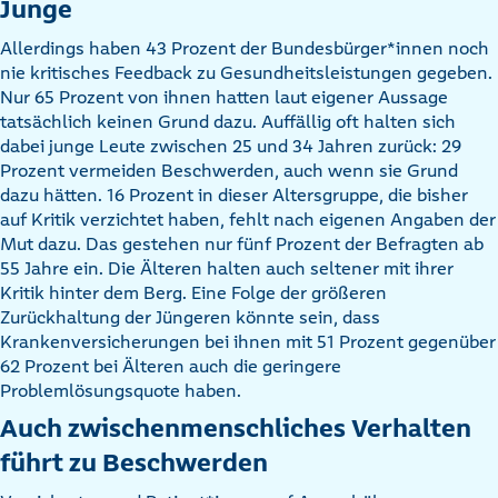
Junge
Allerdings haben 43 Prozent der Bundesbürger*innen noch
nie kritisches Feedback zu Gesundheitsleistungen gegeben.
Nur 65 Prozent von ihnen hatten laut eigener Aussage
tatsächlich keinen Grund dazu. Auffällig oft halten sich
dabei junge Leute zwischen 25 und 34 Jahren zurück: 29
Prozent vermeiden Beschwerden, auch wenn sie Grund
dazu hätten. 16 Prozent in dieser Altersgruppe, die bisher
auf Kritik verzichtet haben, fehlt nach eigenen Angaben der
Mut dazu. Das gestehen nur fünf Prozent der Befragten ab
55 Jahre ein. Die Älteren halten auch seltener mit ihrer
Kritik hinter dem Berg. Eine Folge der größeren
Zurückhaltung der Jüngeren könnte sein, dass
Krankenversicherungen bei ihnen mit 51 Prozent gegenüber
62 Prozent bei Älteren auch die geringere
Problemlösungsquote haben.
Auch zwischenmenschliches Verhalten
führt zu Beschwerden