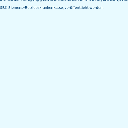
SBK Siemens-Betriebskrankenkasse, veröffentlicht werden.