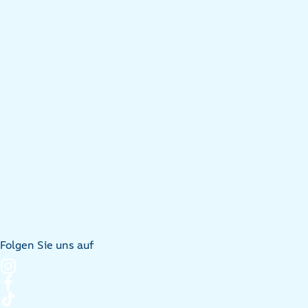
Folgen Sie uns auf