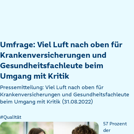
Umfrage: Viel Luft nach oben für
Krankenversicherungen und
Gesundheitsfachleute beim
Umgang mit Kritik
Pressemitteilung: Viel Luft nach oben für
Krankenversicherungen und Gesundheitsfachleute
beim Umgang mit Kritik (31.08.2022)
#Qualität
57 Prozent
der