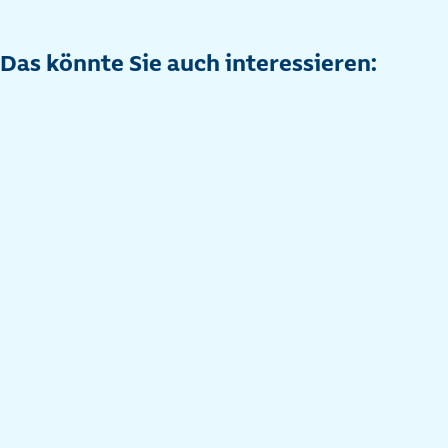
Das könnte Sie auch interessieren: