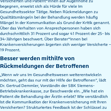
Versicherten und Patient*innen auf Augenhöhe zu
begegnen, erweist sich als Hürde für viele im
Gesundheitssektor Tätige. Neben Rückmeldungen zu
Qualitätsmängeln bei der Behandlung werden häufig
Mängel in der Kommunikation als Grund der Kritik genannt.
Über das Verhalten von Ansprechpersonen haben sich
durchschnittlich 31 Prozent und sogar 41 Prozent der 25- bis
34-Jährigen beschwert. Über Berater*innen bei
Krankenversicherungen ärgerten sich weniger Versicherte –
19 Prozent.
Besser werden mithilfe von
Rückmeldungen der Betroffenen
„Wenn wir uns im Gesundheitswesen weiterentwickeln
möchten, geht das nur mit der Hilfe der Betroffenen“, lädt
Dr. Gertrud Demmler, Vorständin der SBK Siemens-
Betriebskrankenkasse, zur Beschwerde ein. „Wie hat ein
Patient die Behandlung der Ärztin erlebt? Wie verständlich
ist die Kommunikation der Krankenversicherung mit ihren
Versicherten? Strukturiertes Feedback ist der Schlüssel zu