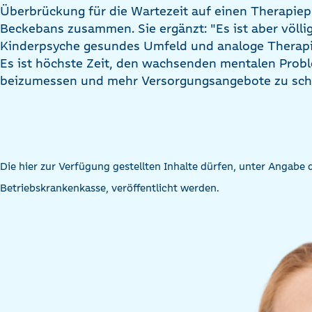
Überbrückung für die Wartezeit auf einen Therapiepla
Beckebans zusammen. Sie ergänzt: "Es ist aber völlig 
Kinderpsyche gesundes Umfeld und analoge Therapi
Es ist höchste Zeit, den wachsenden mentalen Probl
beizumessen und mehr Versorgungsangebote zu scha
Die hier zur Verfügung gestellten Inhalte dürfen, unter Angabe
Betriebskrankenkasse, veröffentlicht werden.