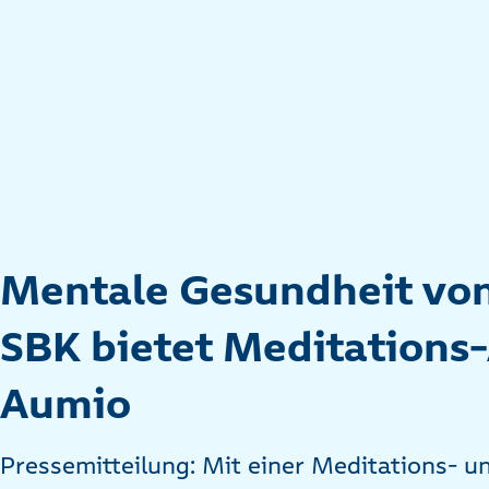
Mentale Gesundheit von
SBK bietet Meditations
Aumio
Pressemitteilung: Mit einer Meditations-