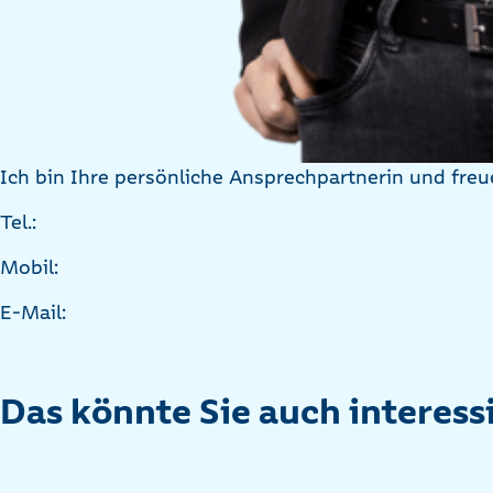
Ich bin Ihre persönliche Ansprechpartnerin und freu
Tel.:
Mobil:
E-Mail:
Das könnte Sie auch interess