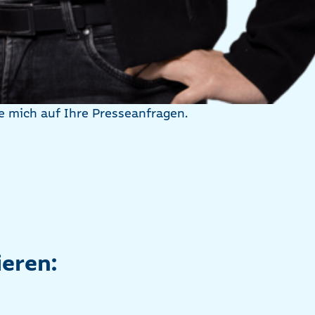
e mich auf Ihre Presseanfragen.
ieren: