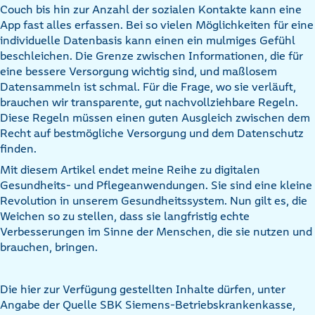
Couch bis hin zur Anzahl der sozialen Kontakte kann eine
App fast alles erfassen. Bei so vielen Möglichkeiten für eine
individuelle Datenbasis kann einen ein mulmiges Gefühl
beschleichen. Die Grenze zwischen Informationen, die für
eine bessere Versorgung wichtig sind, und maßlosem
Datensammeln ist schmal. Für die Frage, wo sie verläuft,
brauchen wir transparente, gut nachvollziehbare Regeln.
Diese Regeln müssen einen guten Ausgleich zwischen dem
Recht auf bestmögliche Versorgung und dem Datenschutz
finden.
Mit diesem Artikel endet meine Reihe zu digitalen
Gesundheits- und Pflegeanwendungen. Sie sind eine kleine
Revolution in unserem Gesundheitssystem. Nun gilt es, die
Weichen so zu stellen, dass sie langfristig echte
Verbesserungen im Sinne der Menschen, die sie nutzen und
brauchen, bringen.
Die hier zur Verfügung gestellten Inhalte dürfen, unter
Angabe der Quelle SBK Siemens-Betriebskrankenkasse,