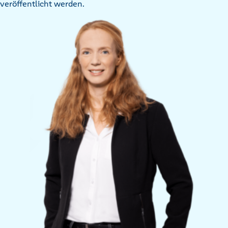
veröffentlicht werden.