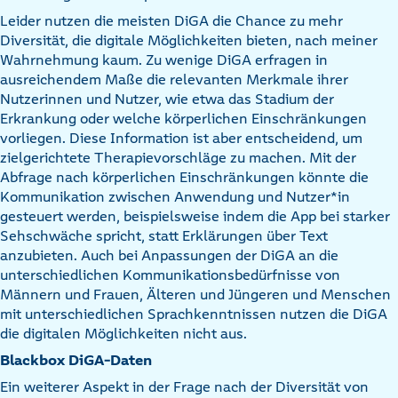
Leider nutzen die meisten DiGA die Chance zu mehr
Diversität, die digitale Möglichkeiten bieten, nach meiner
Wahrnehmung kaum. Zu wenige DiGA erfragen in
ausreichendem Maße die relevanten Merkmale ihrer
Nutzerinnen und Nutzer, wie etwa das Stadium der
Erkrankung oder welche körperlichen Einschränkungen
vorliegen. Diese Information ist aber entscheidend, um
zielgerichtete Therapievorschläge zu machen. Mit der
Abfrage nach körperlichen Einschränkungen könnte die
Kommunikation zwischen Anwendung und Nutzer*in
gesteuert werden, beispielsweise indem die App bei starker
Sehschwäche spricht, statt Erklärungen über Text
anzubieten. Auch bei Anpassungen der DiGA an die
unterschiedlichen Kommunikationsbedürfnisse von
Männern und Frauen, Älteren und Jüngeren und Menschen
mit unterschiedlichen Sprachkenntnissen nutzen die DiGA
die digitalen Möglichkeiten nicht aus.
Blackbox DiGA-Daten
Ein weiterer Aspekt in der Frage nach der Diversität von