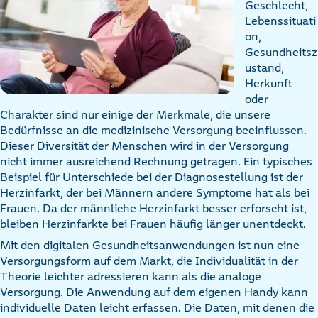
Geschlecht,
Lebenssituati
on,
Gesundheitsz
ustand,
Herkunft
oder
Charakter sind nur einige der Merkmale, die unsere
Bedürfnisse an die medizinische Versorgung beeinflussen.
Dieser Diversität der Menschen wird in der Versorgung
nicht immer ausreichend Rechnung getragen. Ein typisches
Beispiel für Unterschiede bei der Diagnosestellung ist der
Herzinfarkt, der bei Männern andere Symptome hat als bei
Frauen. Da der männliche Herzinfarkt besser erforscht ist,
bleiben Herzinfarkte bei Frauen häufig länger unentdeckt.
Mit den digitalen Gesundheitsanwendungen ist nun eine
Versorgungsform auf dem Markt, die Individualität in der
Theorie leichter adressieren kann als die analoge
Versorgung. Die Anwendung auf dem eigenen Handy kann
individuelle Daten leicht erfassen. Die Daten, mit denen die