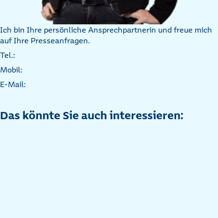
Ich bin Ihre persönliche Ansprechpartnerin und freue mich
auf Ihre Presseanfragen.
Tel.:
Mobil:
E-Mail:
Das könnte Sie auch interessieren: