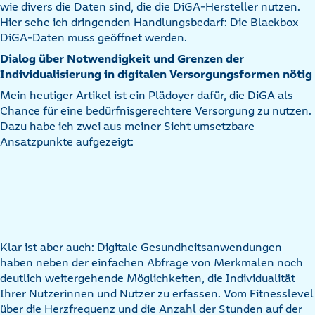
wie divers die Daten sind, die die DiGA-Hersteller nutzen.
Hier sehe ich dringenden Handlungsbedarf: Die Blackbox
DiGA-Daten muss geöffnet werden.
Dialog über Notwendigkeit und Grenzen der
Individualisierung in digitalen Versorgungsformen nötig
Mein heutiger Artikel ist ein Plädoyer dafür, die DiGA als
Chance für eine bedürfnisgerechtere Versorgung zu nutzen.
Dazu habe ich zwei aus meiner Sicht umsetzbare
Ansatzpunkte aufgezeigt:
Klar ist aber auch: Digitale Gesundheitsanwendungen
haben neben der einfachen Abfrage von Merkmalen noch
deutlich weitergehende Möglichkeiten, die Individualität
Ihrer Nutzerinnen und Nutzer zu erfassen. Vom Fitnesslevel
über die Herzfrequenz und die Anzahl der Stunden auf der