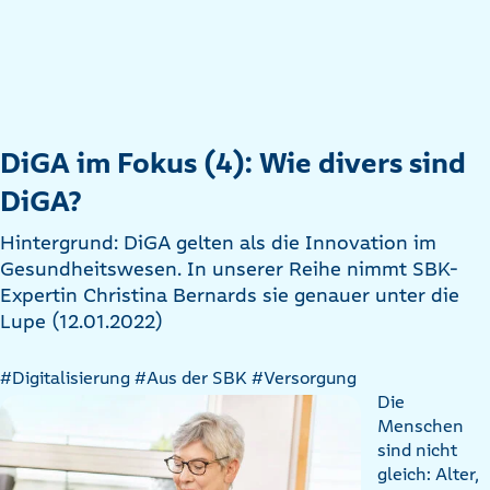
DiGA im Fokus (4): Wie divers sind
DiGA?
Hintergrund: DiGA gelten als die Innovation im
Gesundheitswesen. In unserer Reihe nimmt SBK-
Expertin Christina Bernards sie genauer unter die
Lupe (12.01.2022)
#Digitalisierung
#Aus der SBK
#Versorgung
Die
Menschen
sind nicht
gleich: Alter,