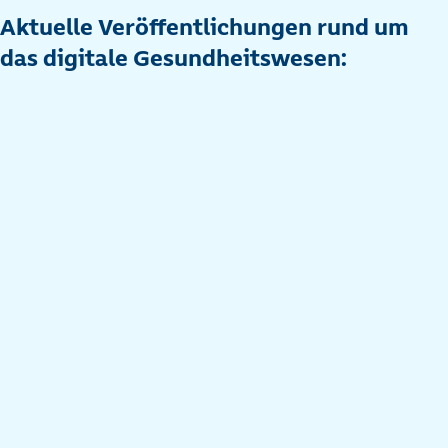
Aktuelle Veröffentlichungen rund um
das digitale Gesundheitswesen: