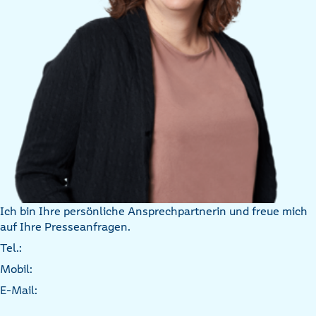
Ich bin Ihre persönliche Ansprechpartnerin und freue mich
auf Ihre Presseanfragen.
Tel.:
Mobil:
E-Mail: