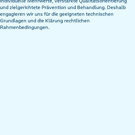
individuelle Mehrwerte, verstärkte Qualitätsorientierung
und zielgerichtete Prävention und Behandlung. Deshalb
engagieren wir uns für die geeigneten technischen
Grundlagen und die Klärung rechtlichen
Rahmenbedingungen.