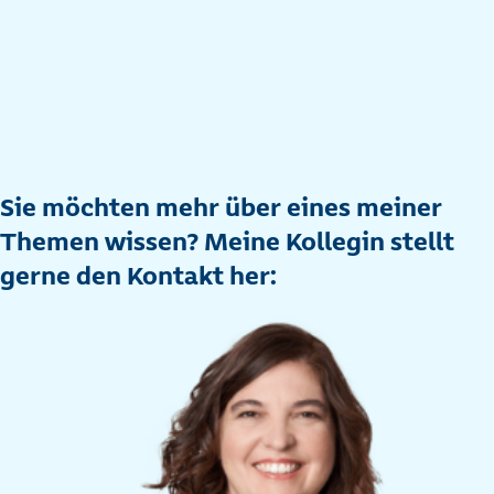
Sie möchten mehr über eines meiner
Themen wissen? Meine Kollegin stellt
gerne den Kontakt her: