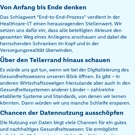
Von Anfang bis Ende denken
Das Schlagwort "End-to-End-Prozess" verdient in der
Healthcare-IT einen herausragenden Stellenwert. Wir
setzen uns dafür ein, dass alle beteiligten Akteure den
gesamten Weg eines Anliegens anschauen und dabei die
herrschenden Schranken im Kopf und in der
Versorgungsrealität überwinden.
Über den Tellerrand hinaus schauen
Es würde uns gut tun, wenn wir bei der Digitalisierung des
Gesundheitswesens unseren Blick öffnen. Es gibt - in
anderen Wirtschaftszweigen hierzulande aber auch in den
Gesundheitssystemen anderer Länder - zahlreiche
etablierte Systeme und Standards, von denen wir lernen
könnten. Dann würden wir uns manche Schleife ersparen.
Chancen der Datennutzung ausschöpfen
Die Nutzung von Daten birgt viele Chancen für ein gutes
und nachhaltiges Gesundheitswesen: Sie ermöglicht