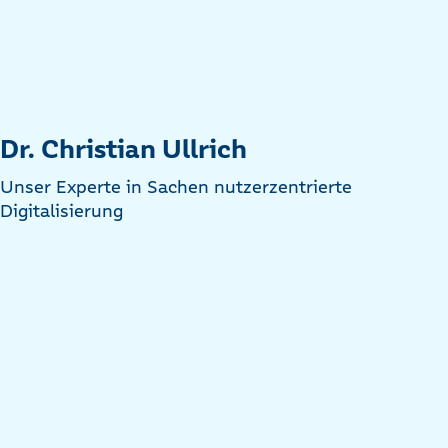
Dr. Christian Ullrich
Unser Experte in Sachen nutzerzentrierte
Digitalisierung