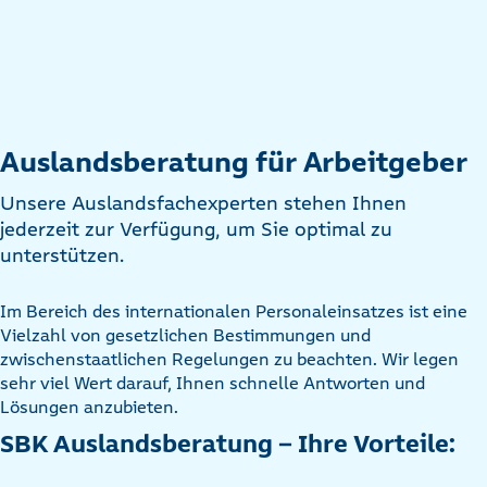
Auslandsberatung für Arbeitgeber
Unsere Auslandsfachexperten stehen Ihnen
jederzeit zur Verfügung, um Sie optimal zu
unterstützen.
Im Bereich des internationalen Personaleinsatzes ist eine
Vielzahl von gesetzlichen Bestimmungen und
zwischenstaatlichen Regelungen zu beachten. Wir legen
sehr viel Wert darauf, Ihnen schnelle Antworten und
Lösungen anzubieten.
SBK Auslandsberatung – Ihre Vorteile: