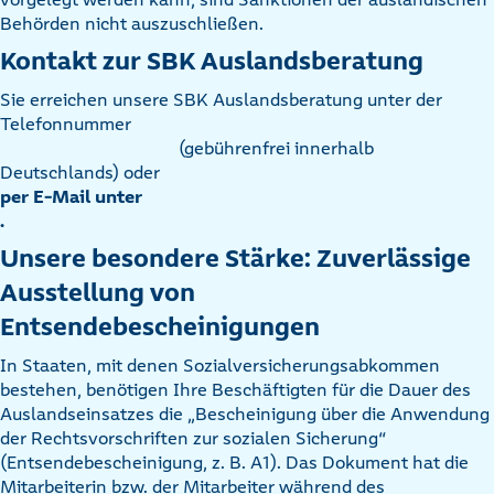
Behörden nicht auszuschließen.
Kontakt zur SBK Auslandsberatung
Sie erreichen unsere SBK Auslandsberatung unter der
Telefonnummer
(gebührenfrei innerhalb
Deutschlands) oder
per E-Mail unter
.
Unsere besondere Stärke: Zuverlässige
Ausstellung von
Entsendebescheinigungen
In Staaten, mit denen Sozialversicherungsabkommen
bestehen, benötigen Ihre Beschäftigten für die Dauer des
Auslandseinsatzes die „Bescheinigung über die Anwendung
der Rechtsvorschriften zur sozialen Sicherung“
(Entsendebescheinigung, z. B. A1). Das Dokument hat die
Mitarbeiterin bzw. der Mitarbeiter während des