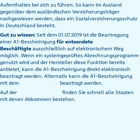
Aufenthaltes bei sich zu führen. So kann im Ausland
gegenüber dem ausländischen Versicherungsträger
nachgewiesen werden, dass ein Sozialversicherungsschutz
in Deutschland besteht.
Gut zu wissen:
Seit dem 01.07.2019 ist die Beantragung
einer A1-Bescheinigung
für entsendete
Beschäftigte
ausschließlich auf elektronischem Weg
möglich. Wenn ein systemgeprüftes Abrechnungsprogramm
genutzt wird und der Hersteller diese Funktion bereits
anbietet, kann die A1-Bescheinigung direkt elektronisch
beantragt werden. Alternativ kann die A1-Bescheinigung
mit dem
beantragt werden.
Auf der
finden Sie schnell alle Staaten
mit denen Abkommen bestehen.