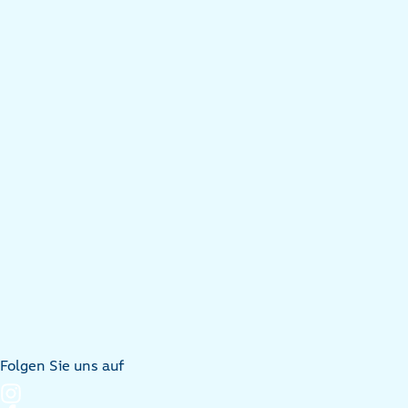
Folgen Sie uns auf