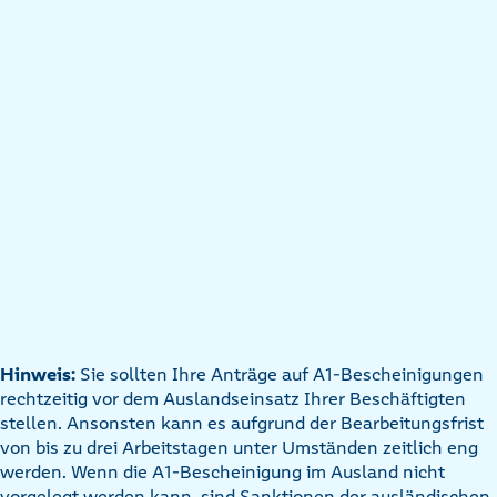
Hinweis:
Sie sollten Ihre Anträge auf A1-Bescheinigungen
rechtzeitig vor dem Auslandseinsatz Ihrer Beschäftigten
stellen. Ansonsten kann es aufgrund der Bearbeitungsfrist
von bis zu drei Arbeitstagen unter Umständen zeitlich eng
werden. Wenn die A1-Bescheinigung im Ausland nicht
vorgelegt werden kann, sind Sanktionen der ausländischen