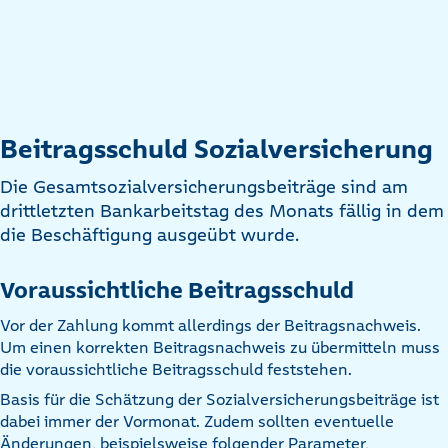
Beitragsschuld Sozialversicherung
Die Gesamtsozialversicherungsbeiträge sind am
drittletzten Bankarbeitstag des Monats fällig in dem
die Beschäftigung ausgeübt wurde.
Voraussichtliche Beitragsschuld
Vor der Zahlung kommt allerdings der Beitragsnachweis.
Um einen korrekten Beitragsnachweis zu übermitteln muss
die voraussichtliche Beitragsschuld feststehen.
Basis für die Schätzung der Sozialversicherungsbeiträge ist
dabei immer der Vormonat. Zudem sollten eventuelle
Änderungen, beispielsweise folgender Parameter,