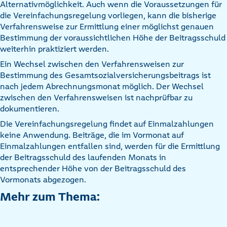
Alternativmöglichkeit. Auch wenn die Voraussetzungen für
die Vereinfachungsregelung vorliegen, kann die bisherige
Verfahrensweise zur Ermittlung einer möglichst genauen
Bestimmung der voraussichtlichen Höhe der Beitragsschuld
weiterhin praktiziert werden.
Ein Wechsel zwischen den Verfahrensweisen zur
Bestimmung des Gesamtsozialversicherungsbeitrags ist
nach jedem Abrechnungsmonat möglich. Der Wechsel
zwischen den Verfahrensweisen ist nachprüfbar zu
dokumentieren.
Die Vereinfachungsregelung findet auf Einmalzahlungen
keine Anwendung. Beiträge, die im Vormonat auf
Einmalzahlungen entfallen sind, werden für die Ermittlung
der Beitragsschuld des laufenden Monats in
entsprechender Höhe von der Beitragsschuld des
Vormonats abgezogen.
Mehr zum Thema: