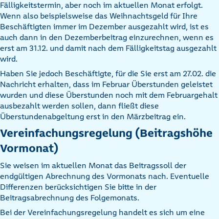
Fälligkeitstermin, aber noch im aktuellen Monat erfolgt.
Wenn also beispielsweise das Weihnachtsgeld für Ihre
Beschäftigten immer im Dezember ausgezahlt wird, ist es
auch dann in den Dezemberbeitrag einzurechnen, wenn es
erst am 31.12. und damit nach dem Fälligkeitstag ausgezahlt
wird.
Haben Sie jedoch Beschäftigte, für die Sie erst am 27.02. die
Nachricht erhalten, dass im Februar Überstunden geleistet
wurden und diese Überstunden noch mit dem Februargehalt
ausbezahlt werden sollen, dann fließt diese
Überstundenabgeltung erst in den Märzbeitrag ein.
Vereinfachungsregelung (Beitragshöhe
Vormonat)
Sie weisen im aktuellen Monat das Beitragssoll der
endgültigen Abrechnung des Vormonats nach. Eventuelle
Differenzen berücksichtigen Sie bitte in der
Beitragsabrechnung des Folgemonats.
Bei der Vereinfachungsregelung handelt es sich um eine