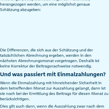
herangezogen werden, um eine möglichst genaue
Schätzung abzugeben:
Die Differenzen, die sich aus der Schätzung und der
tatsächlichen Abrechnung ergeben, werden in den
nächsten Abrechnungsmonat vorgetragen. Deshalb ist
keine Korrektur der Beitragsnachweise notwendig.
Und was passiert mit Einmalzahlungen?
Wenn die Einmalzahlung mit hinreichender Sicherheit in
dem betreffenden Monat zur Auszahlung gelangt, dann ist
sie noch bei der Ermittlung des Beitrags für diesen Monat zu
berücksichtigen.
Dies gilt auch dann, wenn die Auszahlung zwar nach dem