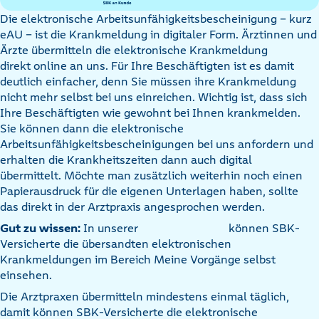
Die elektronische Arbeitsunfähigkeitsbescheinigung – kurz
eAU – ist die Krankmeldung in digitaler Form. Ärztinnen und
Ärzte übermitteln die elektronische Krankmeldung
direkt online an uns. Für Ihre Beschäftigten ist es damit
deutlich einfacher, denn Sie müssen ihre Krankmeldung
nicht mehr selbst bei uns einreichen. Wichtig ist, dass sich
Ihre Beschäftigten wie gewohnt bei Ihnen krankmelden.
Sie können dann die elektronische
Arbeitsunfähigkeitsbescheinigungen bei uns anfordern und
erhalten die Krankheitszeiten dann auch digital
übermittelt. Möchte man zusätzlich weiterhin noch einen
Papierausdruck für die eigenen Unterlagen haben, sollte
das direkt in der Arztpraxis angesprochen werden.
Gut zu wissen:
In unserer
können SBK-
Versicherte die übersandten elektronischen
Krankmeldungen im Bereich Meine Vorgänge selbst
einsehen.
Die Arztpraxen übermitteln mindestens einmal täglich,
damit können SBK-Versicherte die elektronische