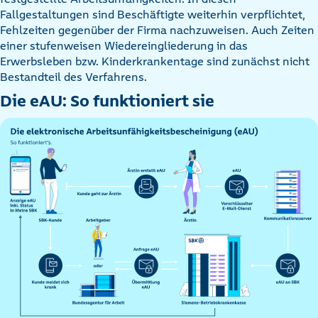
Fallgestaltungen sind Beschäftigte weiterhin verpflichtet,
Fehlzeiten gegenüber der Firma nachzuweisen. Auch Zeiten
einer stufenweisen Wiedereingliederung in das
Erwerbsleben bzw. Kinderkrankentage sind zunächst nicht
Bestandteil des Verfahrens.
Die eAU: So funktioniert sie