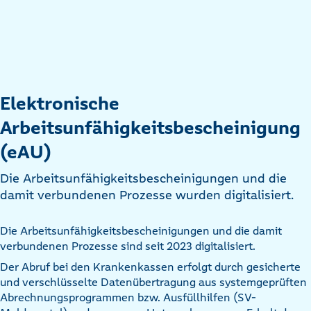
Elektronische
Arbeitsunfähigkeitsbescheinigung
(eAU)
Die Arbeitsunfähigkeitsbescheinigungen und die
damit verbundenen Prozesse wurden digitalisiert.
Die Arbeitsunfähigkeitsbescheinigungen und die damit
verbundenen Prozesse sind seit 2023 digitalisiert.
Der Abruf bei den Krankenkassen erfolgt durch gesicherte
und verschlüsselte Datenübertragung aus systemgeprüften
Abrechnungsprogrammen bzw. Ausfüllhilfen (SV-