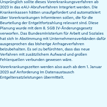
Ursprünglich sollte dieses Vorerkrankungsverfahren ab
2023 in das eAU-Abrufverfahren integriert werden. Die
Krankenkassen hätten unaufgefordert und automatisiert
über Vorerkrankungen informieren sollen, die für die
Beurteilung der Entgeltfortzahlung relevant sind. Diese
Planung wurde mit dem 8. SGB IV-Änderungsgesetz
verworfen. Das Bundesministerium für Arbeit und Soziales
hat sich in Abstimmung mit Unternehmensverbänden dafür
ausgesprochen das bisherige Anfrageverfahren
beizubehalten. Es sei zu befürchten, dass das neue
Verfahren mit zusätzlichem Aufwand und großen
Fehlerquellen verbunden gewesen wäre.
Vorerkrankungszeiten werden also auch ab dem 1. Januar
2023 auf Anforderung im Datenaustausch
Entgeltersatzleistungen übermittelt.