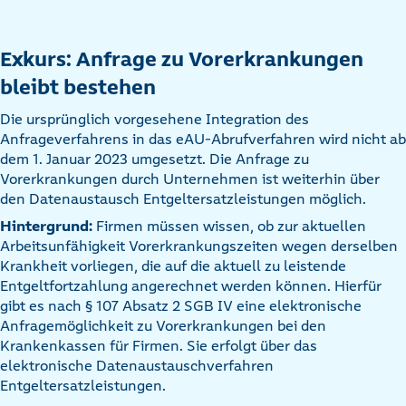
Exkurs: Anfrage zu Vorerkrankungen
bleibt bestehen
Die ursprünglich vorgesehene Integration des
Anfrageverfahrens in das eAU-Abrufverfahren wird nicht ab
dem 1. Januar 2023 umgesetzt. Die Anfrage zu
Vorerkrankungen durch Unternehmen ist weiterhin über
den Datenaustausch Entgeltersatzleistungen möglich.
Hintergrund:
Firmen müssen wissen, ob zur aktuellen
Arbeitsunfähigkeit Vorerkrankungszeiten wegen derselben
Krankheit vorliegen, die auf die aktuell zu leistende
Entgeltfortzahlung angerechnet werden können. Hierfür
gibt es nach § 107 Absatz 2 SGB IV eine elektronische
Anfragemöglichkeit zu Vorerkrankungen bei den
Krankenkassen für Firmen. Sie erfolgt über das
elektronische Datenaustauschverfahren
Entgeltersatzleistungen.