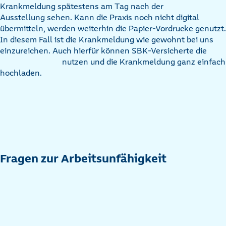
Krankmeldung spätestens am Tag nach der
Ausstellung sehen. Kann die Praxis noch nicht digital
übermitteln, werden weiterhin die Papier-Vordrucke genutzt.
In diesem Fall ist die Krankmeldung wie gewohnt bei uns
einzureichen. Auch hierfür können SBK-Versicherte die
nutzen und die Krankmeldung ganz einfach
hochladen.
Fragen zur Arbeitsunfähigkeit