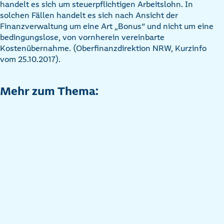
handelt es sich um steuerpflichtigen Arbeitslohn. In
solchen Fällen handelt es sich nach Ansicht der
Finanzverwaltung um eine Art „Bonus“ und nicht um eine
bedingungslose, von vornherein vereinbarte
Kostenübernahme. (Oberfinanzdirektion NRW, Kurzinfo
vom 25.10.2017).
Mehr zum Thema: