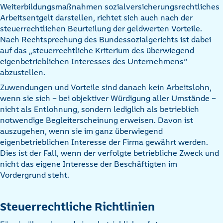
Weiterbildungsmaßnahmen sozialversicherungsrechtliches
Arbeitsentgelt darstellen, richtet sich auch nach der
steuerrechtlichen Beurteilung der geldwerten Vorteile.
Nach Rechtsprechung des Bundessozialgerichts ist dabei
auf das „steuerrechtliche Kriterium des überwiegend
eigenbetrieblichen Interesses des Unternehmens“
abzustellen.
Zuwendungen und Vorteile sind danach kein Arbeitslohn,
wenn sie sich – bei objektiver Würdigung aller Umstände –
nicht als Entlohnung, sondern lediglich als betrieblich
notwendige Begleiterscheinung erweisen. Davon ist
auszugehen, wenn sie im ganz überwiegend
eigenbetrieblichen Interesse der Firma gewährt werden.
Dies ist der Fall, wenn der verfolgte betriebliche Zweck und
nicht das eigene Interesse der Beschäftigten im
Vordergrund steht.
Steuerrechtliche Richtlinien