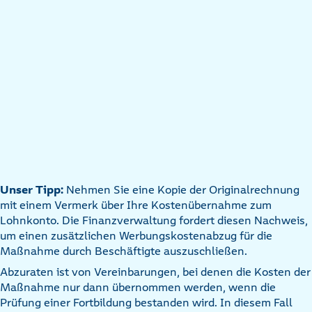
Unser Tipp:
Nehmen Sie eine Kopie der Originalrechnung
mit einem Vermerk über Ihre Kostenübernahme zum
Lohnkonto. Die Finanzverwaltung fordert diesen Nachweis,
um einen zusätzlichen Werbungskostenabzug für die
Maßnahme durch Beschäftigte auszuschließen.
Abzuraten ist von Vereinbarungen, bei denen die Kosten der
Maßnahme nur dann übernommen werden, wenn die
Prüfung einer Fortbildung bestanden wird. In diesem Fall