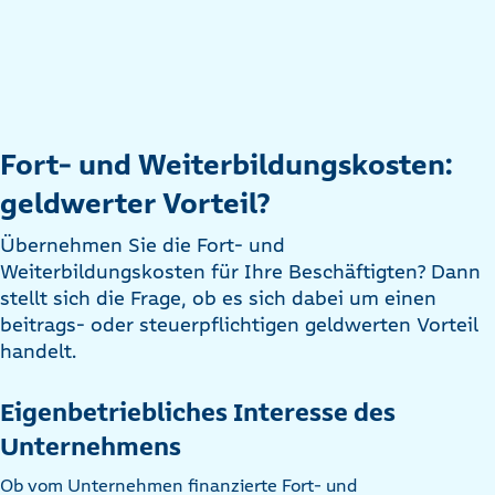
Fort- und Weiterbildungskosten:
geldwerter Vorteil?
Übernehmen Sie die Fort- und
Weiterbildungskosten für Ihre Beschäftigten? Dann
stellt sich die Frage, ob es sich dabei um einen
beitrags- oder steuerpflichtigen geldwerten Vorteil
handelt.
Eigenbetriebliches Interesse des
Unternehmens
Ob vom Unternehmen finanzierte Fort- und