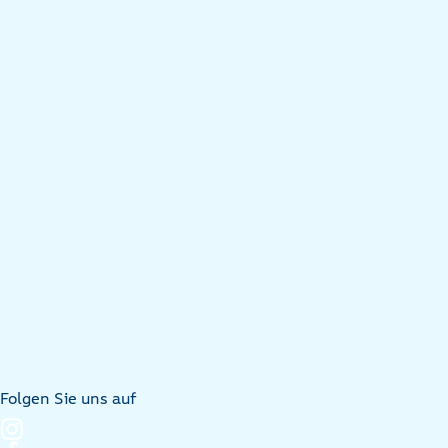
Folgen Sie uns auf